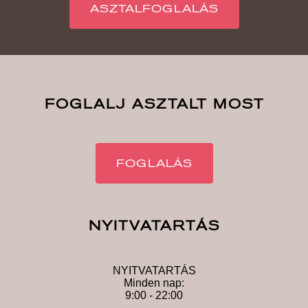
ASZTALFOGLALÁS
FOGLALJ ASZTALT MOST
FOGLALÁS
NYITVATARTÁS
NYITVATARTÁS
Minden nap:
9:00 - 22:00