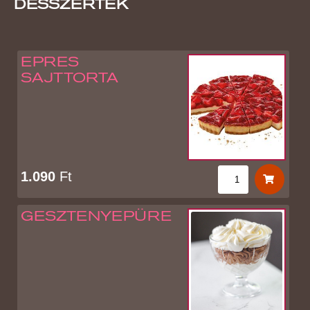
DESSZERTEK
EPRES
SAJTTORTA
1.090
Ft
GESZTENYEPÜRE