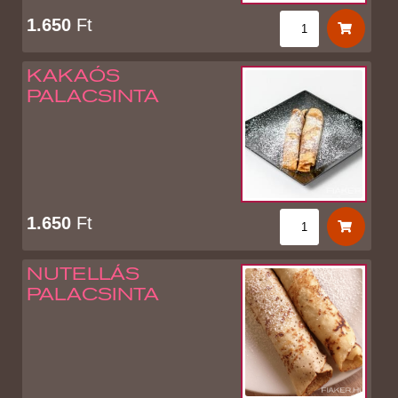
1.650
Ft
KAKAÓS
PALACSINTA
1.650
Ft
NUTELLÁS
PALACSINTA