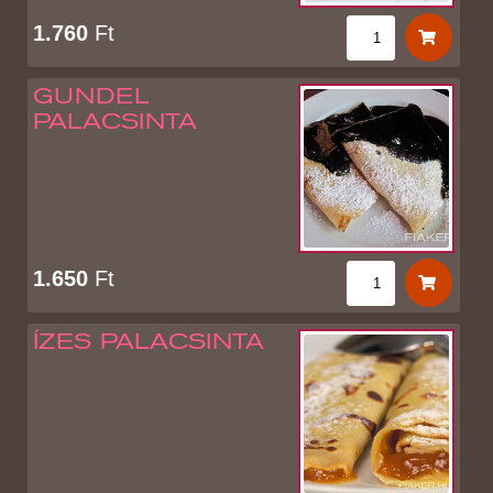
1.760
Ft
GUNDEL
PALACSINTA
1.650
Ft
ÍZES PALACSINTA