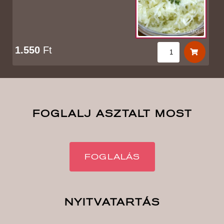
1.550
Ft
FOGLALJ ASZTALT MOST
FOGLALÁS
NYITVATARTÁS