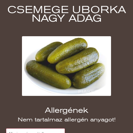
CSEMEGE UBORKA
NAGY ADAG
Allergének
Nem tartalmaz allergén anyagot!