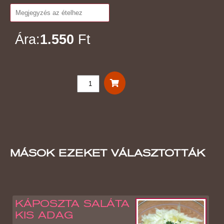
Ára:
1.550
Ft
MÁSOK EZEKET VÁLASZTOTTÁK
KÁPOSZTA SALÁTA
KIS ADAG