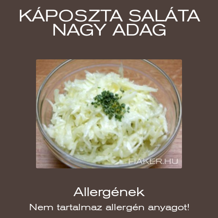
KÁPOSZTA SALÁTA
NAGY ADAG
Allergének
Nem tartalmaz allergén anyagot!