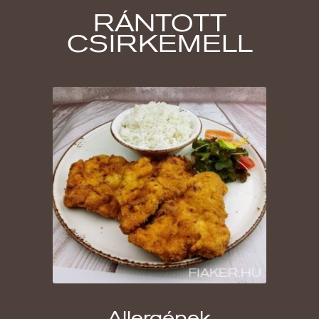
RÁNTOTT
CSIRKEMELL
Allergének