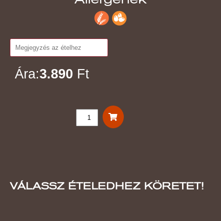
Ára:
3.890
Ft
VÁLASSZ ÉTELEDHEZ KÖRETET!