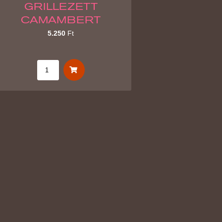
GRILLEZETT
CAMAMBERT
5.250
Ft