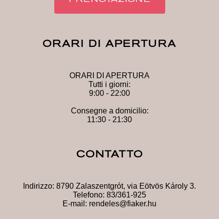
ORARI DI APERTURA
ORARI DI APERTURA
Tutti i giorni:
9:00 - 22:00
Consegne a domicilio:
11:30 - 21:30
CONTATTO
Indirizzo:
8790 Zalaszentgrót, via Eötvös Károly 3.
Telefono:
83/361-925
E-mail:
rendeles@fiaker.hu