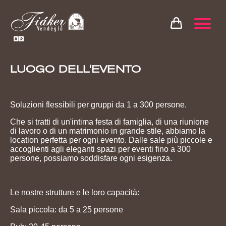
LUOGO DELL'EVENTO
Soluzioni flessibili per gruppi da 1 a 300 persone.
Che si tratti di un'intima festa di famiglia, di una riunione
di lavoro o di un matrimonio in grande stile, abbiamo la
location perfetta per ogni evento. Dalle sale più piccole e
accoglienti agli eleganti spazi per eventi fino a 300
persone, possiamo soddisfare ogni esigenza.
Le nostre strutture e le loro capacità:
Sala piccola: da 5 a 25 persone