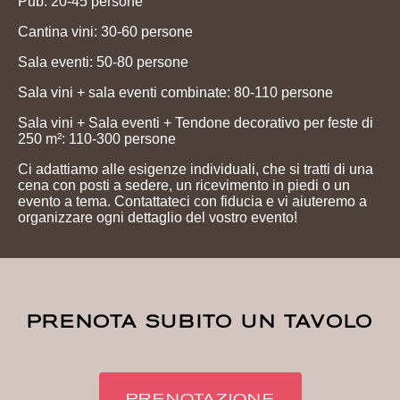
Pub: 20-45 persone
Cantina vini: 30-60 persone
Sala eventi: 50-80 persone
Sala vini + sala eventi combinate: 80-110 persone
Sala vini + Sala eventi + Tendone decorativo per feste di
250 m²: 110-300 persone
Ci adattiamo alle esigenze individuali, che si tratti di una
cena con posti a sedere, un ricevimento in piedi o un
evento a tema. Contattateci con fiducia e vi aiuteremo a
organizzare ogni dettaglio del vostro evento!
PRENOTA SUBITO UN TAVOLO
PRENOTAZIONE